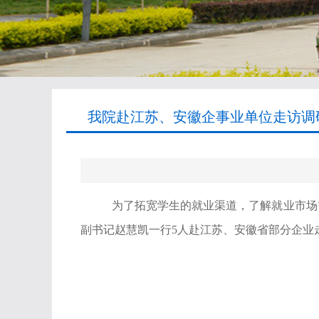
我院赴江苏、安徽企事业单位走访调研
为了拓宽学生的就业渠道，了解就业市场
副书记赵慧凯一行
5
人赴江苏、安徽省部分企业