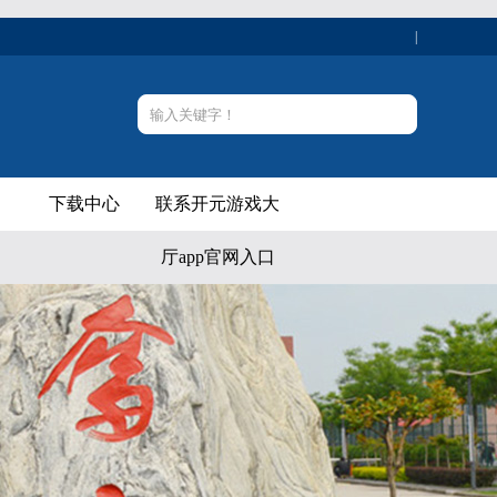
|
下载中心
联系开元游戏大
厅app官网入口