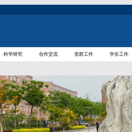
科学研究
合作交流
党群工作
学生工作