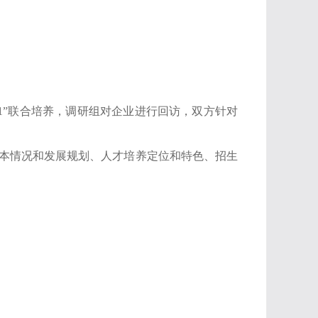
1
”联合培养，调研组对企业进行回访，双方针对
本情况和发展规划、人才培养定位和特色、招生