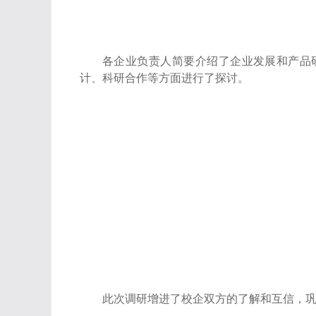
各企业负责人简要介绍了企业发展和产品
计、科研合作等方面进行了探讨。
此次调研增进了校企双方的了解和互信，