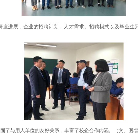
研发进展，企业的招聘计划、人才需求、招聘模式以及毕业生
巩固了与用人单位的友好关系，丰富了校企合作内涵。（文、图
/