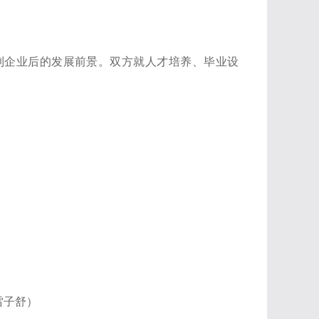
到企业后的发展前景。双方就人才培养、毕业设
雷子舒）