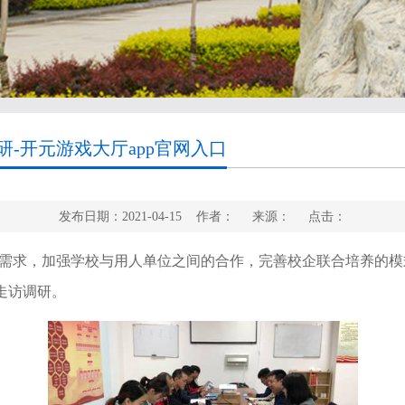
-开元游戏大厅app官网入口
发布日期：2021-04-15 作者： 来源： 点击：
需求，加强学校与用人单位之间的合作，完善校企联合培养的模
走访调研。