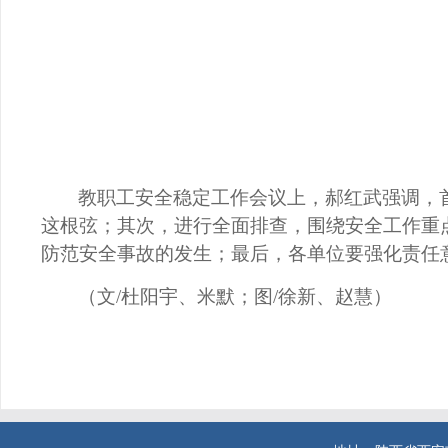
教职工安全稳定工作会议上，郝红武强调，
这根弦；其次，进行全面排查，围绕安全工作重
防范安全事故的发生；最后，各单位要强化责任
（文
/
杜阳宇、米默；图
/
徐新、赵慧）