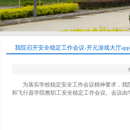
我院召开安全稳定工作会议-开元游戏大厅ap
为落实学校稳定安全工作会议精神要求，我
和飞行器学院教职工安全稳定工作会议。会议由