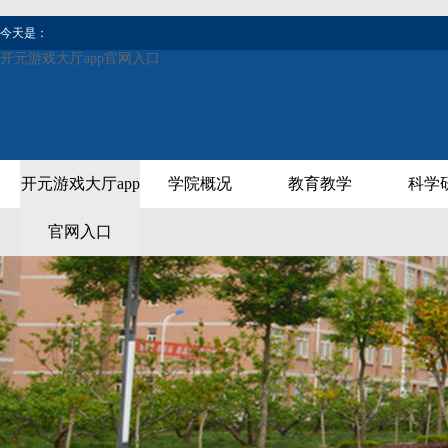
今天是：
开元游戏大厅app官网入口
开元游戏大厅app
学院概况
教育教学
科学
官网入口