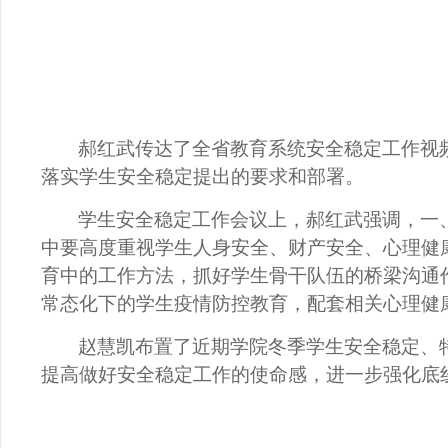
郝红武传达了全省教育系统安全稳定工作视
落实学生安全稳定提出的要求和部署。
学生安全稳定工作会议上，郝红武强调，一
中要高度重视学生人身安全、财产安全、心理健
育中的工作方法，抓好学生骨干队伍的桥梁沟通
常态化下的学生疫情防控教育，配套相关心理健
赵慧凯布置了近期学院冬季学生安全稳定、
提高做好安全稳定工作的使命感，进一步强化底