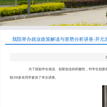
我院举办就业政策解读与形势分析讲座-开元游
为了鼓励学生就业、创新创业的积极性，对学生创新
校
200
多名同学参加了本次讲座。