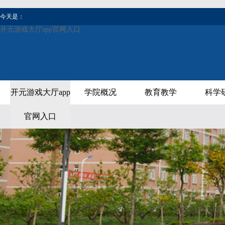
今天是：
开元游戏大厅app官网入口
开元游戏大厅app
学院概况
教育教学
科学
官网入口