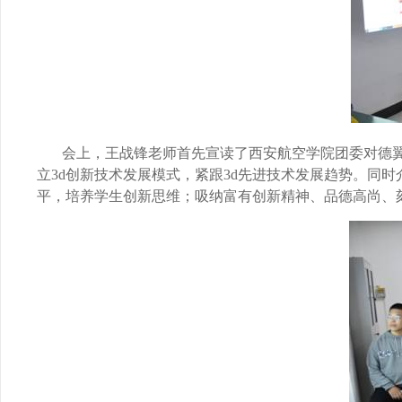
会上，王战锋老师首先宣读了西安航空学院团委对德
立
3d
创新技术发展模式，紧跟
3d
先进技术发展趋势。同时
平，培养学生创新思维；吸纳富有创新精神、品德高尚、