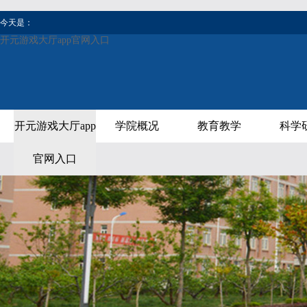
今天是：
开元游戏大厅app官网入口
开元游戏大厅app
学院概况
教育教学
科学
官网入口