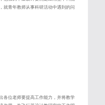
，就青年教师从事科研活动中遇到的问
出各位老师要提高工作能力，并将教学