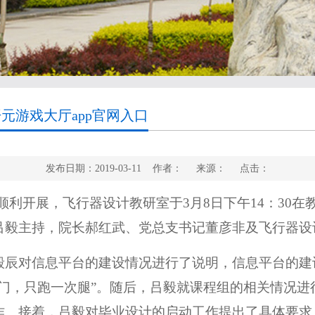
元游戏大厅app官网入口
发布日期：2019-03-11 作者： 来源： 点击：
顺利开展，飞行器设计教研室于
3
月
8
日下午
14
：
30
在
吕毅主持，院长郝红武、党总支书记董彦非及飞行器设
毅辰对信息平台的建设情况进行了说明，信息平台的建
扇门，只跑一次腿”。随后，吕毅就课程组的相关情况进
作。接着，吕毅对毕业设计的启动工作提出了具体要求