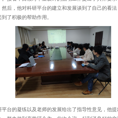
。然后，他对科研平台的建立和发展谈到了自己的看法
起到了积极的帮助作用。
研平台的凝练以及老师的发展给出了指导性意见，他提