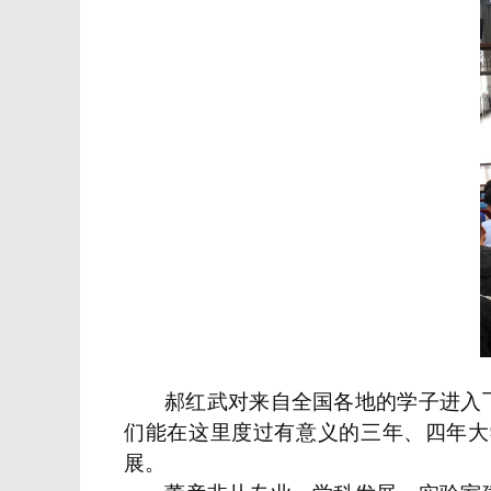
郝红武对来自全国各地的学子进入
们能在这里度过有意义的三年、四年大
展。