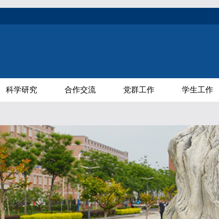
科学研究
合作交流
党群工作
学生工作