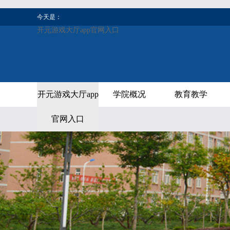
今天是：
开元游戏大厅app官网入口
开元游戏大厅app
学院概况
教育教学
官网入口