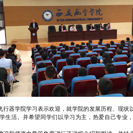
飞行器学院学习表示欢迎，就学院的发展历程、现状
学生活。并希望同学们以学习为主，热爱自己专业