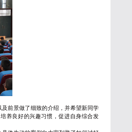
以及前景做了细致的介绍，并希望新同学
，培养良好的兴趣习惯，促进自身综合发