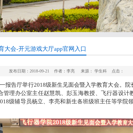
育大会-开元游戏大厅app官网入口
发布日期：2018-09-21 作者：李亮 来源： 学生科 点击：
一报告厅举行
2018
级新生见面会暨入学教育大会。院
合管理办公室主任赵慧凯、彭玉海教授、飞行器设计
2018
级辅导员杨立、李亮和新生各班级班主任等学院领