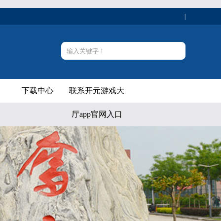
|
下载中心
联系开元游戏大
厅app官网入口