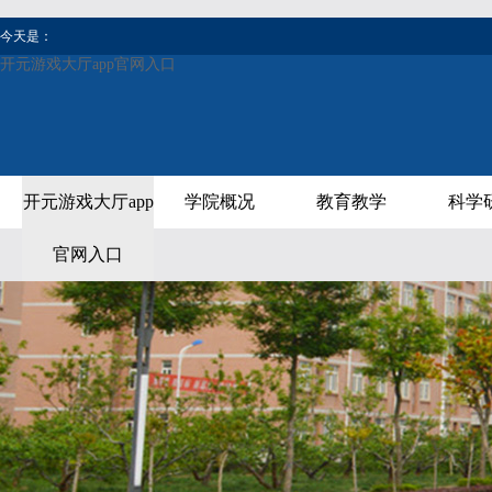
今天是：
开元游戏大厅app官网入口
开元游戏大厅app
学院概况
教育教学
科学
官网入口