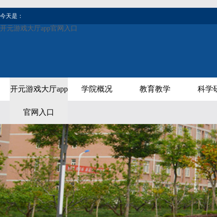
今天是：
开元游戏大厅app官网入口
开元游戏大厅app
学院概况
教育教学
科学
官网入口