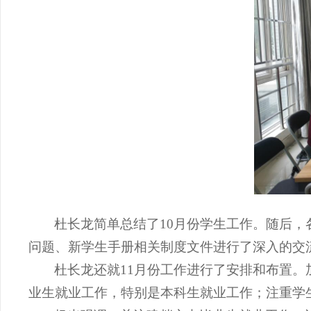
杜长龙简单总结了
10
月份学生工作。随后，
问题、新学生手册相关制度文件进行了深入的交
杜长龙还就
11
月份工作进行了安排和布置。
业生就业工作，特别是本科生就业工作；注重学