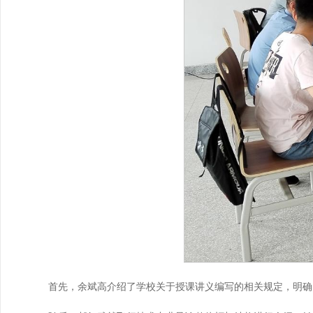
首先，余斌高介绍了学校关于授课讲义编写的相关规定，明确