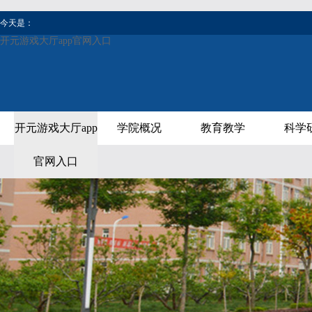
今天是：
开元游戏大厅app官网入口
开元游戏大厅app
学院概况
教育教学
科学
官网入口