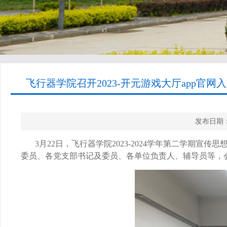
飞行器学院召开2023-开元游戏大厅app官网
发布日期：
3月22日，飞行器学院2023-2024学年第二学期
委员、各党支部书记及委员、各单位负责人、辅导员等，