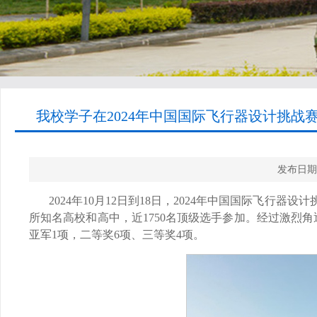
我校学子在2024年中国国际飞行器设计挑战赛
发布日期
2024年10月12日到18日，2024年中国国际飞
所知名高校和高中，近1750名顶级选手参加。经过激烈
亚军1项，二等奖6项、三等奖4项。