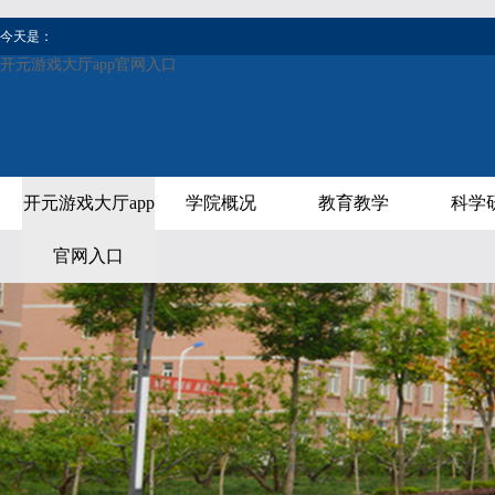
今天是：
开元游戏大厅app官网入口
开元游戏大厅app
学院概况
教育教学
科学
官网入口