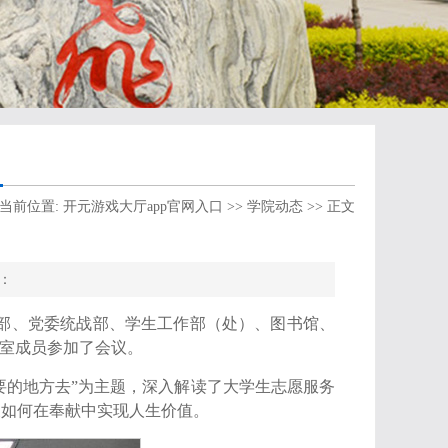
口
当前位置:
开元游戏大厅app官网入口
>>
学院动态
>> 正文
：
传部、党委统战部、学生工作部（处）、图书馆、
作室成员参加了会议。
要的地方去”为主题，深入解读了大学生志愿服务
及如何在奉献中实现人生价值。