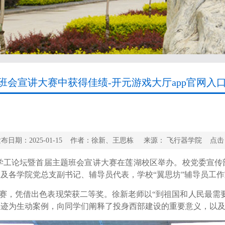
会宣讲大赛中获得佳绩-开元游戏大厅app官网入
发布日期：2025-01-15 作者：徐新、王思栋 来源： 飞行器学院 点击
翼”学工论坛暨首届主题班会宣讲大赛在莲湖校区举办。校党委宣
及各学院党总支副书记、辅导员代表，学校“翼思坊”辅导员工
赛，凭借出色表现荣获二等奖。徐新老师以“到祖国和人民最需
事迹为生动案例，向同学们阐释了投身西部建设的重要意义，以