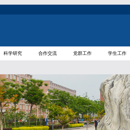
科学研究
合作交流
党群工作
学生工作