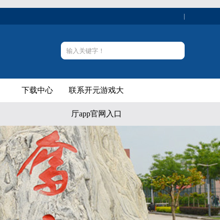
|
下载中心
联系开元游戏大
厅app官网入口