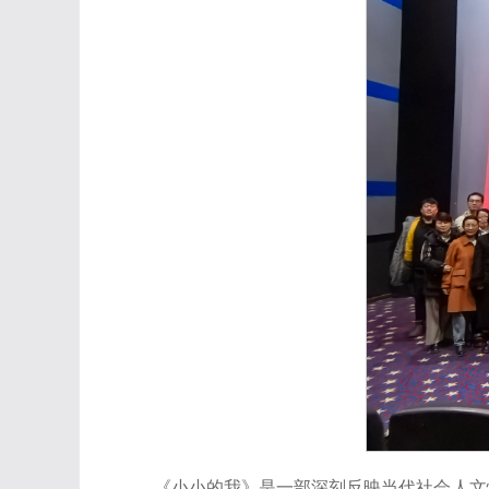
《小小的我》是一部深刻反映当代社会人文