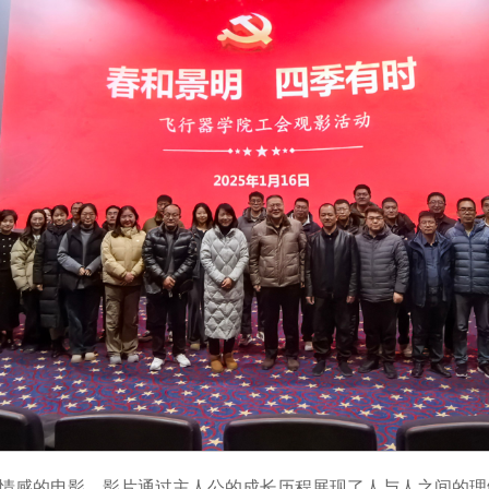
情感的电影，影片通过主人公的成长历程展现了人与人之间的理