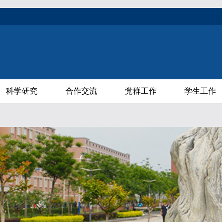
科学研究
合作交流
党群工作
学生工作