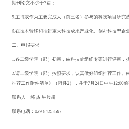
期刊论文不少于3篇；
5.主持或作为主要完成人（前三名）参与的科技项目研究
6.在技术转移和推进重大科技成果产业化、创办科技型
二、申报要求
1.各二级学院（部）初审，由科技处组织专家进行评审，
2.请二级学院（部）按照要求，认真做好组织推荐工作。
推荐工作附件清单》（附件2），并于7月24日中午12:0
联系人：郝 杰 钟晨超
联系电话：029-84258597