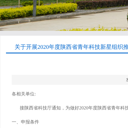
关于开展2020年度陕西省青年科技新星组织推
各相关单位:
接陕西省科技厅通知，为做好2020年度陕西省青年科
一、申报条件