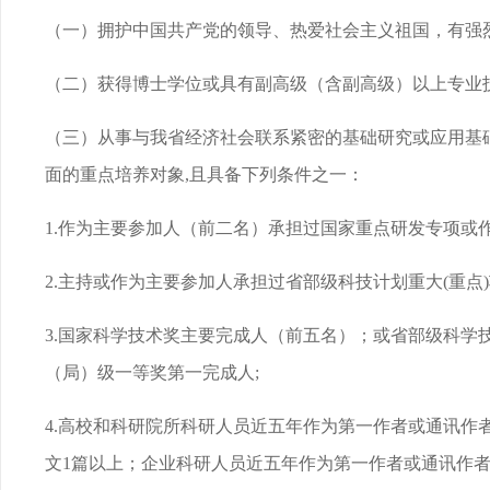
（一）拥护中国共产党的领导、热爱社会主义祖国，有强
（二）获得博士学位或具有副高级（含副高级）以上专业技术
（三）从事与我省经济社会联系紧密的基础研究或应用基
面的重点培养对象,且具备下列条件之一：
1.作为主要参加人（前二名）承担过国家重点研发专项或
2.主持或作为主要参加人承担过省部级科技计划重大(重点
3.国家科学技术奖主要完成人（前五名）；或省部级科
（局）级一等奖第一完成人;
4.高校和科研院所科研人员近五年作为第一作者或通讯作者在国际
文1篇以上；企业科研人员近五年作为第一作者或通讯作者在国际著