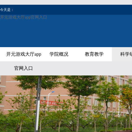
今天是：
开元游戏大厅app官网入口
开元游戏大厅app
学院概况
教育教学
科学
官网入口