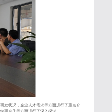
品研发状况，企业人才需求等方面进行了重点介
产学研合作等方面进行了深入探讨。