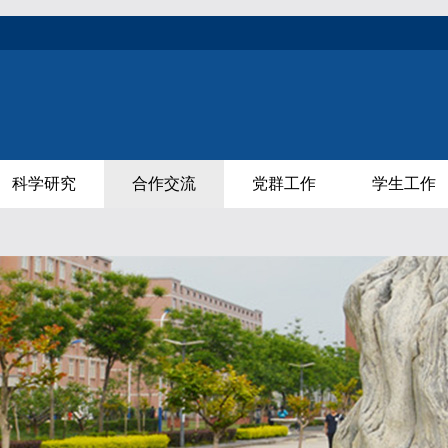
科学研究
合作交流
党群工作
学生工作