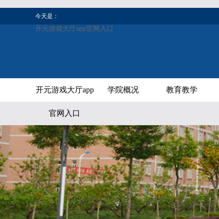
今天是：
开元游戏大厅app官网入口
开元游戏大厅app
学院概况
教育教学
官网入口