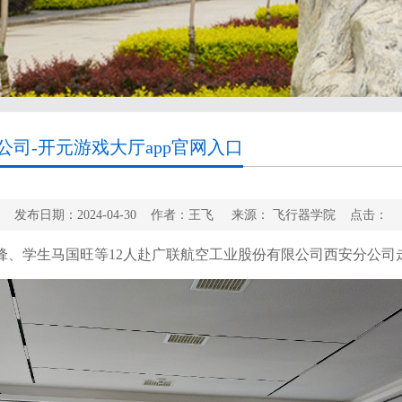
司-开元游戏大厅app官网入口
发布日期：2024-04-30 作者：王飞 来源： 飞行器学院 点击：
锋、学生马国旺等
12
人赴广联航空工业股份有限公司西安分公司