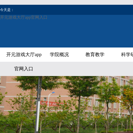
今天是：
开元游戏大厅app官网入口
开元游戏大厅app
学院概况
教育教学
科学
官网入口