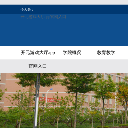
今天是：
开元游戏大厅app官网入口
开元游戏大厅app
学院概况
教育教学
官网入口