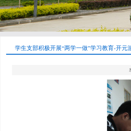
学生支部积极开展“两学一做”学习教育-开元游