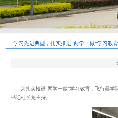
学习先进典型，扎实推进“两学一做”学习教育
为
扎实推进
“两学一做”学习教育，飞行器学
书记杜长龙主持。