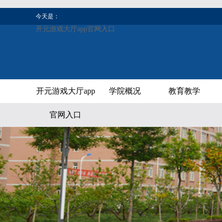
今天是：
开元游戏大厅app官网入口
开元游戏大厅app
学院概况
教育教学
官网入口