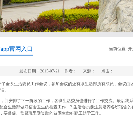
app官网入口
当前位置:
开
发布日期：2015-07-21 作者： 来源： 点击：
28教室召开了全系生活委员工作会议，参加会议的还有系生活部所有成员，会
讲话。
作，并安排了下一阶段的工作，各班生活委员也进行了工作交流。最后我
，配合生活部做好宿舍卫生的检查工作；2.生活委员要注意培养各班宿舍
度，要督促、监督班里受资助的贫困生做好勤工助学工作。