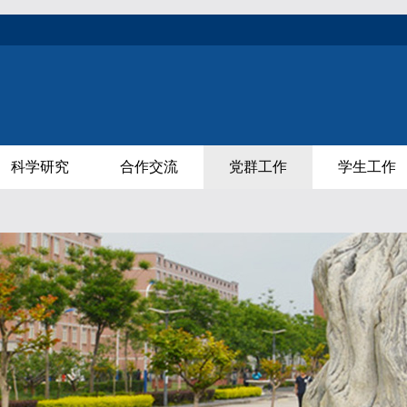
科学研究
合作交流
党群工作
学生工作