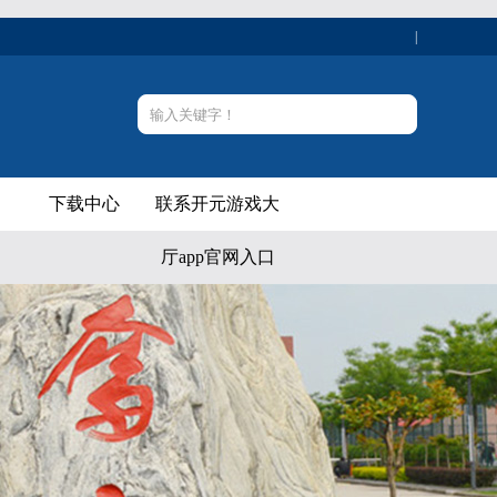
|
下载中心
联系开元游戏大
厅app官网入口