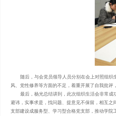
随后，与会党员领导人员分别在会上对照组织
风、党性修养等方面的不足，着重开展了自我批评
最后，杨光总结讲到，此次组织生活会非常成
避讳，实事求是，找问题、提意见不保留，相互之
支部建设成服务型、学习型合格党支部，推动学院