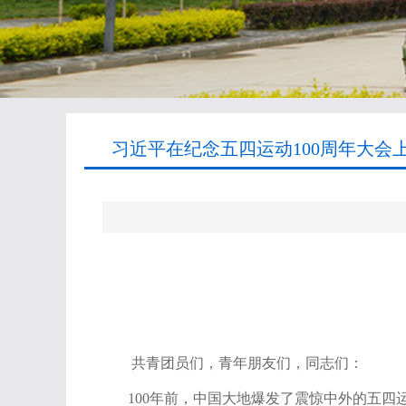
习近平在纪念五四运动100周年大会上
共青团员们，青年朋友们，同志们：
100
年前，中国大地爆发了震惊中外的五四