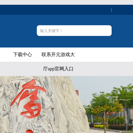
|
下载中心
联系开元游戏大
厅app官网入口