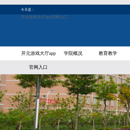
今天是：
开元游戏大厅app官网入口
开元游戏大厅app
学院概况
教育教学
官网入口