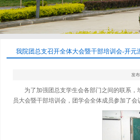
我院团总支召开全体大会暨干部培训会-开元游
发布
为了加强团总支学生会各部门之间的联系，
员大会暨干部培训会，团学会全体成员参加了会