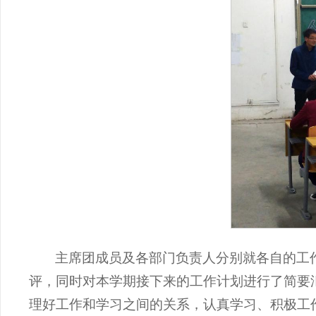
主席团成员及各部门负责人分别就各自的工
评，同时对本学期接下来的工作计划进行了简要
理好工作和学习之间的关系，认真学习、积极工