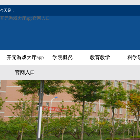
今天是：
开元游戏大厅app官网入口
开元游戏大厅app
学院概况
教育教学
科学
官网入口