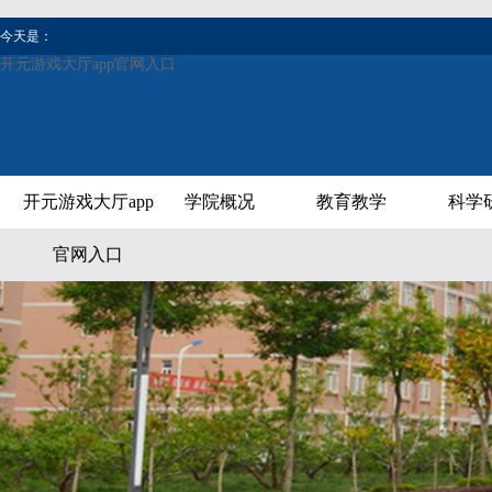
今天是：
开元游戏大厅app官网入口
开元游戏大厅app
学院概况
教育教学
科学
官网入口