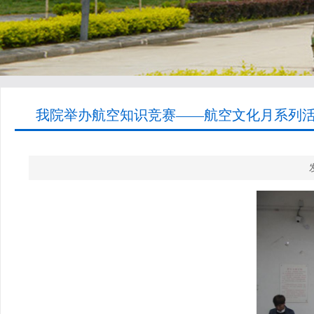
我院举办航空知识竞赛——航空文化月系列活动