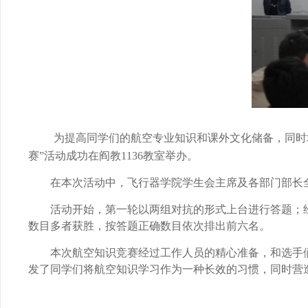
为提高同学们的航空专业知识和课外文化储备，同时
赛”活动成功在阎教
1136
教室举办。
在本次活动中，飞行器学院学生会主席及各部门部长
活动开始，第一轮以两组对抗的形式上台进行答题；
数目多者获胜，按答题正确数目依次排出前六名。
本次航空知识竞赛经过工作人员的精心准备，和选手
发了同学们将航空知识学习作为一种长效的习惯，同时营