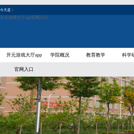
今天是：
开元游戏大厅app官网入口
开元游戏大厅app
学院概况
教育教学
科学
官网入口