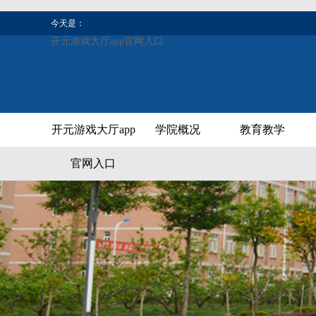
今天是：
开元游戏大厅app官网入口
开元游戏大厅app
学院概况
教育教学
官网入口