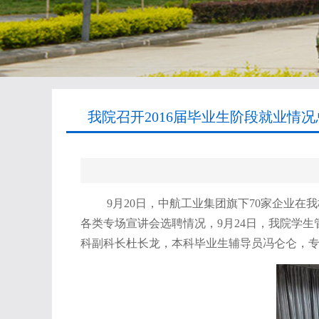
我院召开2016届毕业生阶段就业情况
9月20日，中航工业集团旗下70家企业在
各类专场宣讲会选聘情况，9月24日，我院学
科副科长杜长龙，本科毕业生辅导员冯仑仑，