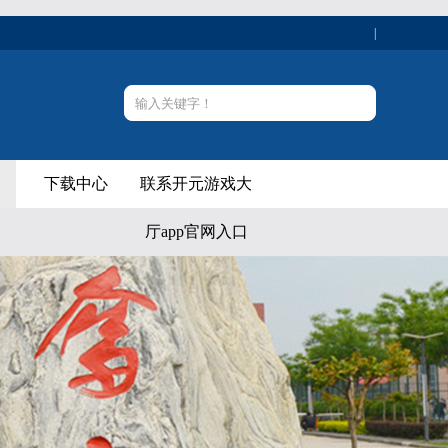
|
下载中心
联系开元游戏大
厅app官网入口