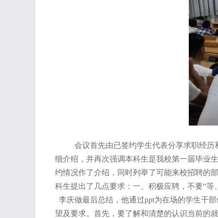
会议首先由已签约学生代表分享求职经历
细介绍，并再次强调本科生是我校第一届毕业
约情况作了介绍，同时列举了可能来校招聘的
科生提出了几点要求：一、积极应聘，不要“等
李庆做最后总结，他通过ppt为在场的学生干
望及要求。首先，要了解和清楚的认识当前的