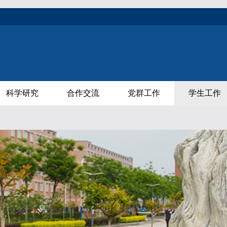
科学研究
合作交流
党群工作
学生工作