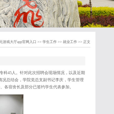
元游戏大厅app官网入口
>>
学生工作
>>
就业工作
>> 正文
，专科45人。针对此次招聘会现场情况，以及近期
业情况总结会，学院党总支副书记李庆，学生管理
干、各宿舍长及部分已签约学生代表参加。