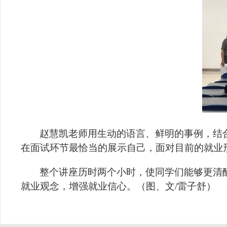
赵慧凯老师用生动的语言、鲜明的事例，结
在面试环节最恰当的展示自己，面对目前的就业
整个讲座历时两个小时，使同学们能够更清
就业观念，增强就业信心。（图、文
/
雷子舒）