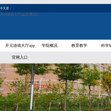
今天是：
开元游戏大厅app官网入口
开元游戏大厅app
学院概况
教育教学
科学
官网入口