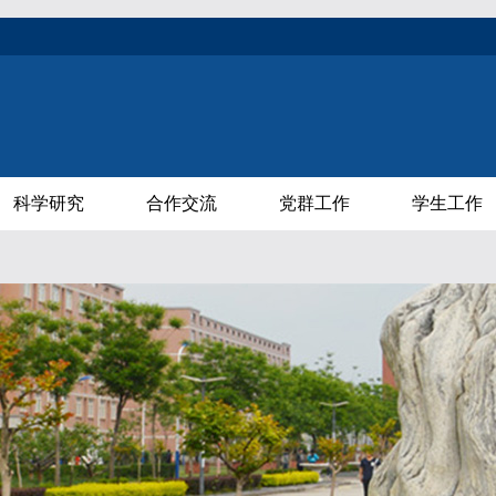
科学研究
合作交流
党群工作
学生工作