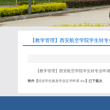
【教学管理】西安航空学院学生转专业
【教学管理】西安航空学院学生转专业申
附件【
结业学生换发毕业证书申请.doc
】已下载次