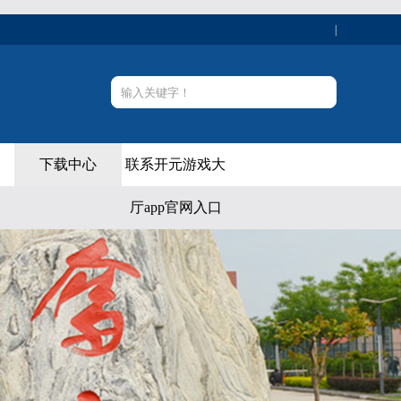
|
下载中心
联系开元游戏大
厅app官网入口