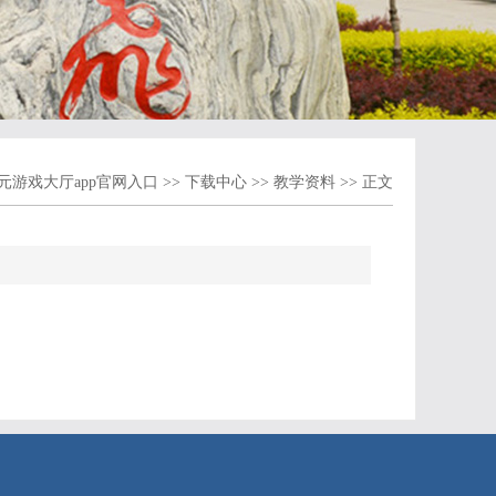
元游戏大厅app官网入口
>>
下载中心
>>
教学资料
>> 正文