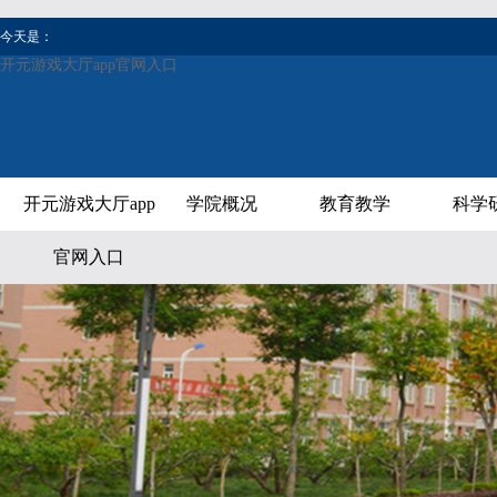
今天是：
开元游戏大厅app官网入口
开元游戏大厅app
学院概况
教育教学
科学
官网入口