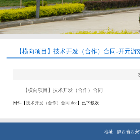
【横向项目】技术开发（合作）合同-开元游戏
【横向项目】技术开发（合作）合同
附件【
技术开发（合作）合同.doc
】已下载次
地址：陕西省西安市西二