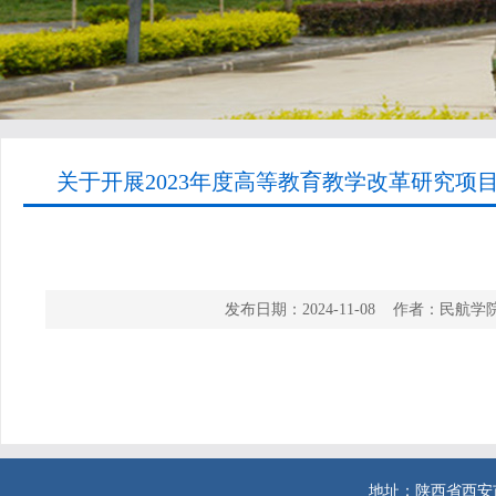
关于开展2023年度高等教育教学改革研究项
发布日期：2024-11-08 作者：
地址：陕西省西安市西二