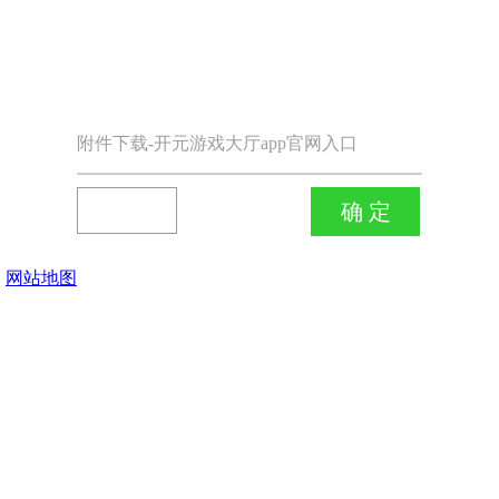
附件下载-开元游戏大厅app官网入口
网站地图