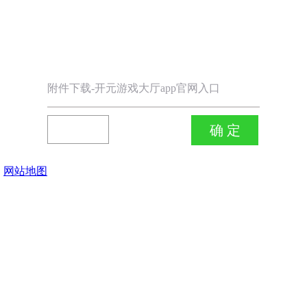
附件下载-开元游戏大厅app官网入口
网站地图